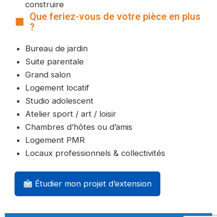
construire
Que feriez-vous de votre pièce en plus
?
Bureau de jardin
Suite parentale
Grand salon
Logement locatif
Studio adolescent
Atelier sport / art / loisir
Chambres d’hôtes ou d’amis
Logement PMR
Locaux professionnels & collectivités
Étudier mon projet d’extension