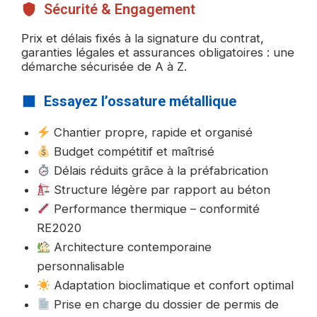
Sécurité & Engagement
Prix et délais fixés à la signature du contrat,
garanties légales et assurances obligatoires : une
démarche sécurisée de A à Z.
Essayez l’ossature métallique
Chantier propre, rapide et organisé
Budget compétitif et maîtrisé
Délais réduits grâce à la préfabrication
Structure légère par rapport au béton
Performance thermique – conformité
RE2020
Architecture contemporaine
personnalisable
Adaptation bioclimatique et confort optimal
Prise en charge du dossier de permis de