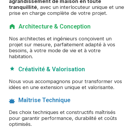
agrandissement de maison en toute
tranquillité
, avec un interlocuteur unique et une
prise en charge complète de votre projet.
Architecture & Conception
Nos architectes et ingénieurs conçoivent un
projet sur mesure, parfaitement adapté à vos
besoins, à votre mode de vie et à votre
habitation.
Créativité & Valorisation
Nous vous accompagnons pour transformer vos
idées en une extension unique et valorisante.
Maîtrise Technique
Des choix techniques et constructifs maîtrisés
pour garantir performance, durabilité et coûts
optimisés.