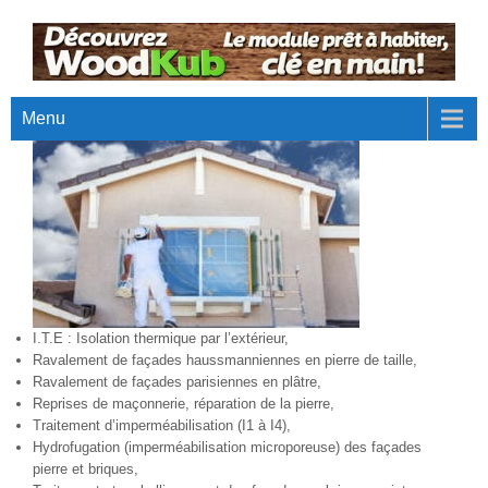
Menu
I.T.E : Isolation thermique par l’extérieur,
Ravalement de façades haussmanniennes en pierre de taille,
Ravalement de façades parisiennes en plâtre,
Reprises de maçonnerie, réparation de la pierre,
Traitement d’imperméabilisation (I1 à I4),
Hydrofugation (imperméabilisation microporeuse) des façades
pierre et briques,