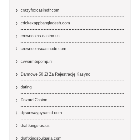
crazyfoxcasinofr.com
crickexappbangladesh.com
crowncoins-casino.us
crowncoinscasinode.com
cvwarmtepomp.nl
Darmowe 50 Zł Za Rejestrację Kasyno
dating
Dazard Casino
djisunwaypyramid.com
draftkings-us.us
draftkingsbulgaria.com