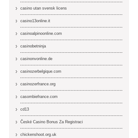
casino utan svensk licens
casino13online.it
casinoalpinoonline.com
casinobetninja
casinonvonline.de
casinozerbelgique.com
casinozerfrance.org
casombiefrance.com
cd13
České Casino Bonus Za Registraci
chickenshoot.org.uk