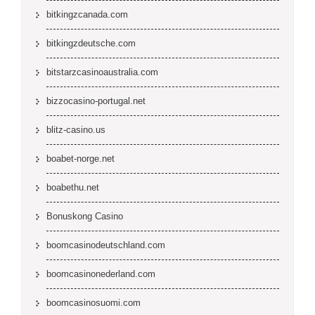
bitkingzcanada.com
bitkingzdeutsche.com
bitstarzcasinoaustralia.com
bizzocasino-portugal.net
blitz-casino.us
boabet-norge.net
boabethu.net
Bonuskong Casino
boomcasinodeutschland.com
boomcasinonederland.com
boomcasinosuomi.com