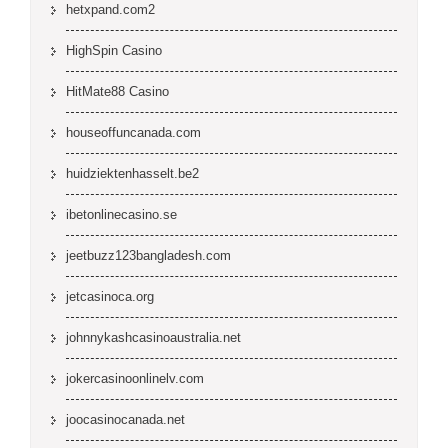
hetxpand.com2
HighSpin Casino
HitMate88 Casino
houseoffuncanada.com
huidziektenhasselt.be2
ibetonlinecasino.se
jeetbuzz123bangladesh.com
jetcasinoca.org
johnnykashcasinoaustralia.net
jokercasinoonlinelv.com
joocasinocanada.net