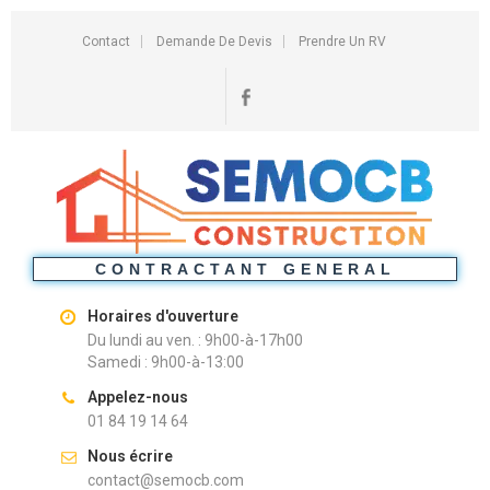
Contact
Demande De Devis
Prendre Un RV
CONTRACTANT GENERAL
Horaires d'ouverture
Du lundi au ven. : 9h00-à-17h00
Samedi : 9h00-à-13:00
Appelez-nous
01 84 19 14 64
Nous écrire
contact@semocb.com