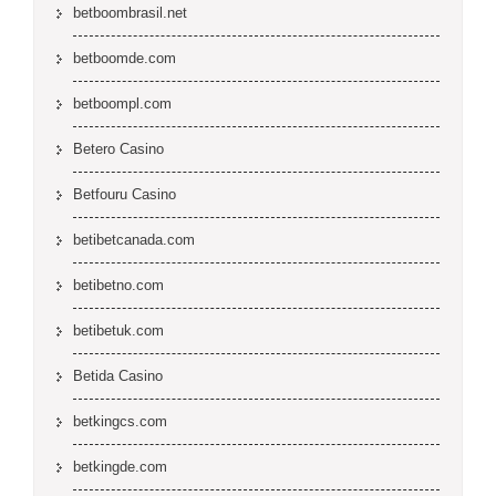
betboombrasil.net
betboomde.com
betboompl.com
Betero Casino
Betfouru Casino
betibetcanada.com
betibetno.com
betibetuk.com
Betida Casino
betkingcs.com
betkingde.com