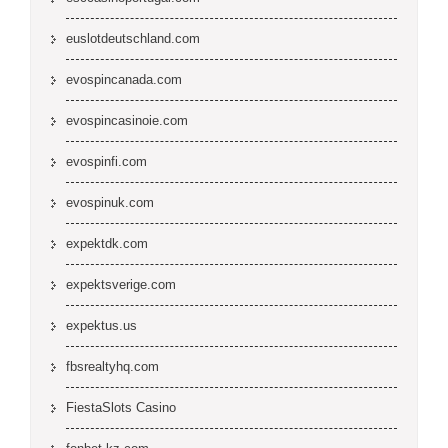
euslotdeutschland.com
evospincanada.com
evospincasinoie.com
evospinfi.com
evospinuk.com
expektdk.com
expektsverige.com
expektus.us
fbsrealtyhq.com
FiestaSlots Casino