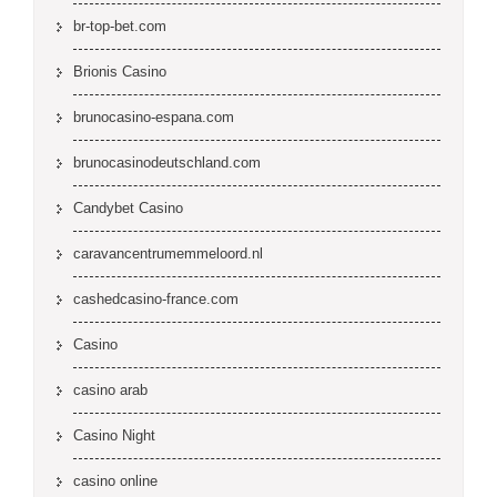
br-top-bet.com
Brionis Casino
brunocasino-espana.com
brunocasinodeutschland.com
Candybet Casino
caravancentrumemmeloord.nl
cashedcasino-france.com
Casino
casino arab
Casino Night
casino online