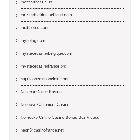
mozzartbet-us.us
mozzartbetdeutschland.com
multibetes.com
mybetng.com
mystakecasinobelgique.com
mystakecasinofrance.org
napoleoncasinobelgie.com
Nejlepsi Online Kasina
Nejlepší Zahraniční Casino
Německé Online Casino Bonus Bez Vkladu
neon54casinofrance.net