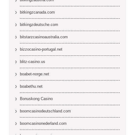
bitkingzcanada.com
bitkingzdeutsche.com
bitstarzcasinoaustralia.com
bizzocasino-portugal.net
blitz-casino.us
boabet-norge.net
boabethu.net
Bonuskong Casino
boomcasinodeutschland.com
boomcasinonederland.com