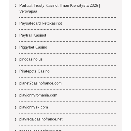
Parhaat Trusty Kasinot Ilman Kierrätystä 2026 |
Verovapaa
Paysafecard Nettikasinot
Paytrail Kasinot
Piggybet Casino
pinocasino.us
Piratepots Casino
planet7casinofrance.com
playjonnyromania.com
playjonnysk.com
playregalcasinofrance.net