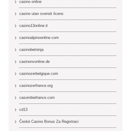
casino online
casino utan svensk licens
casino13online.it
casinoalpinoonline.com
casinobetninja
casinonvonline.de
casinozerbelgique.com
casinozerfrance.org
casombiefrance.com
cd13
České Casino Bonus Za Registraci