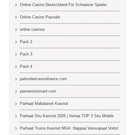
Online Casino Deutschland Für Schweizer Spieler
Online Casino Paysafe
online casinos
Pack 2
Pack 3
Pack 4
palmsbetcasinofrance.com
pamestoiximanl.com
Parhaat Maltalaiset Kasinot
Parhaat Siru Kasinot 2026 | Vertaa TOP 3 Siru Mobile
Parhaat Trumo Kasinot MGA: Nappaa Verovapaat Voitot