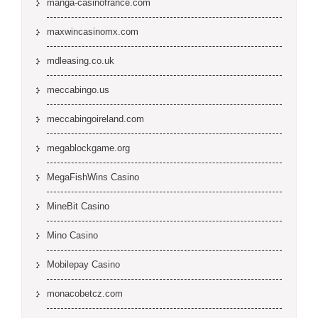
manga-casinofrance.com
maxwincasinomx.com
mdleasing.co.uk
meccabingo.us
meccabingoireland.com
megablockgame.org
MegaFishWins Casino
MineBit Casino
Mino Casino
Mobilepay Casino
monacobetcz.com