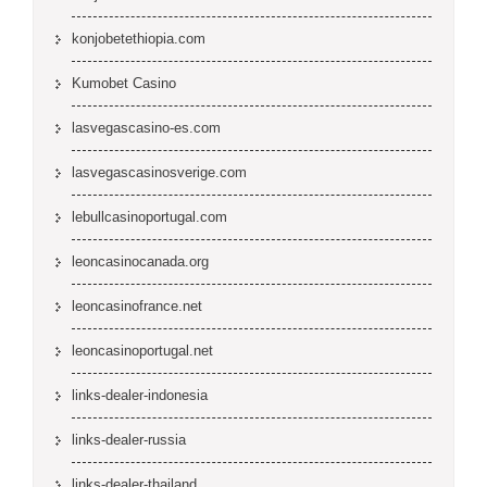
konjobetethiopia.com
Kumobet Casino
lasvegascasino-es.com
lasvegascasinosverige.com
lebullcasinoportugal.com
leoncasinocanada.org
leoncasinofrance.net
leoncasinoportugal.net
links-dealer-indonesia
links-dealer-russia
links-dealer-thailand