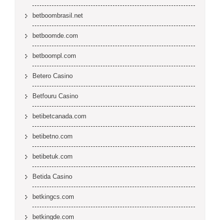
betboombrasil.net
betboomde.com
betboompl.com
Betero Casino
Betfouru Casino
betibetcanada.com
betibetno.com
betibetuk.com
Betida Casino
betkingcs.com
betkingde.com