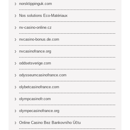
norsktippinguk.com
Nos solutions Eco-Matériaux
nv-casino-online.cz
nvcasino-bonus.de.com
nvcasinofrance.org
oddsetsverige.com
odysseumcasinofrance.com
olybetcasinofrance.com
olympcasinofr.com
olympecasinofrance.org
Online Casino Bez Bankovního Účtu