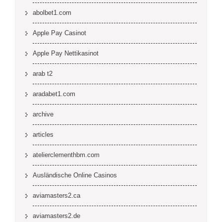
abolbet1.com
Apple Pay Casinot
Apple Pay Nettikasinot
arab t2
aradabet1.com
archive
articles
atelierclementhbm.com
Ausländische Online Casinos
aviamasters2.ca
aviamasters2.de